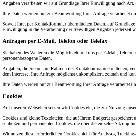
Angaben verarbeiten wir auf Grundlage Ihrer Einwilligung nach Art. 
Ihre Daten werden nur zur Beantwortung Ihrer Anfrage verarbeitet un
Soweit Ihre, per Kontaktformular übermittelten Daten, auf Grundlage
Einwilligung in die Verarbeitung der freiwilligen Angaben jederzeit 
Anfragen per E-Mail, Telefon oder Telefax
Sie haben des Weiteren die Möglichkeit, mit uns per E-Mail, Telefon 
personenbezogene Daten.
Angaben, die Sie uns im Rahmen der Kontaktaufnahme mitteilen, verw
dem Interesse, Ihre Anfrage möglichst unkompliziert, zeitnah und ku
Ihre Daten werden nur zur Beantwortung Ihrer Anfrage verarbeitet un
Cookies
Auf unseren Webseiten setzen wir Cookies ein, die zur Nutzung unser
Cookies sind kleine Textdateien, die auf Ihrem Endgerät gespeicher
schließen und permanenten Cookies, die über die einzelne Sitzung hi
Wir nutzen diese erforderlichen Cookies nicht für Analyse-, Trackin