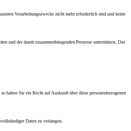
enannten Verarbeitungszwecke nicht mehr erforderlich sind und keine
eiten und der damit zusammenhängenden Prozesse unterstützen. Das
l, so haben Sie ein Recht auf Auskunft über diese personenbezogenen
nvollständiger Daten zu verlangen.