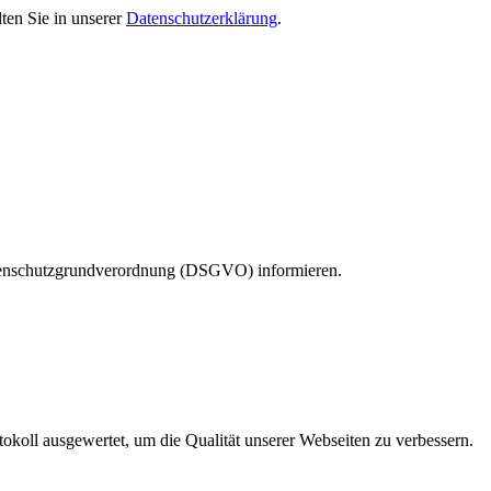
ten Sie in unserer
Datenschutzerklärung
.
atenschutzgrundverordnung (DSGVO) informieren.
koll ausgewertet, um die Qualität unserer Webseiten zu verbessern.