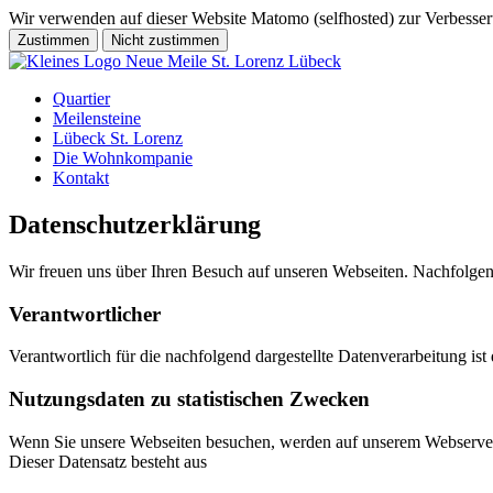
Wir verwenden auf dieser Website Matomo (selfhosted) zur Verbesse
Zustimmen
Nicht zustimmen
Quartier
Meilensteine
Lübeck St. Lorenz
Die Wohnkompanie
Kontakt
Datenschutzerklärung
Wir freuen uns über Ihren Besuch auf unseren Webseiten. Nachfolg
Verantwortlicher
Verantwortlich für die nachfolgend dargestellte Datenverarbeitung ist
Nutzungsdaten zu statistischen Zwecken
Wenn Sie unsere Webseiten besuchen, werden auf unserem Webserver t
Dieser Datensatz besteht aus