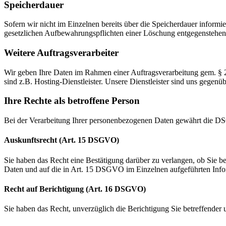
Speicherdauer
Sofern wir nicht im Einzelnen bereits über die Speicherdauer inform
gesetzlichen Aufbewahrungspflichten einer Löschung entgegenstehen
Weitere Auftragsverarbeiter
Wir geben Ihre Daten im Rahmen einer Auftragsverarbeitung gem. § 
sind z
.
B. Hosting-Dienstleister. Unsere Dienstleister sind uns gegenü
Ihre Rechte als betroffene Person
Bei der Verarbeitung Ihrer personenbezogenen Daten gewährt die DS
Auskunftsrecht (Art. 15 DSGVO)
Sie haben das Recht eine Bestätigung darüber zu verlangen, ob Sie be
Daten und auf die in Art. 15 DSGVO im Einzelnen aufgeführten Info
Recht auf Berichtigung (Art. 16 DSGVO)
Sie haben das Recht, unverzüglich die Berichtigung Sie betreffender