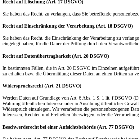
Recht auf Löschung (Art. 17 DSGVO)
Sie haben das Recht, zu verlangen, dass Sie betreffende personenbez
Recht auf Einschränkung der Verarbeitung (Art. 18 DSGVO)
Sie haben das Recht, die Einschränkung der Verarbeitung zu verlang
eingelegt haben, für die Dauer der Prüfung durch den Verantwortlich
Recht auf Datenübertragbarkeit (Art. 20 DSGVO)
In bestimmten Fällen, die in Art. 20 DSGVO im Einzelnen aufgeführt
zu erhalten bzw. die Übermittlung dieser Daten an einen Dritten zu ve
Widerspruchsrecht (Art. 21 DSGVO)
Werden Daten auf Grundlage von Art. 6 Abs. 1 S. 1 lit. f DSGVO (Da
Wahrung öffentlichen Interesse oder in Ausübung öffentlicher Gewalt)
Widerspruch einzulegen. Wir verarbeiten die personenbezogenen Date
Interessen, Rechten und Freiheiten überwiegen, oder die Verarbeitu
Beschwerderecht bei einer Aufsichtsbehörde (Art. 77 DSGVO)